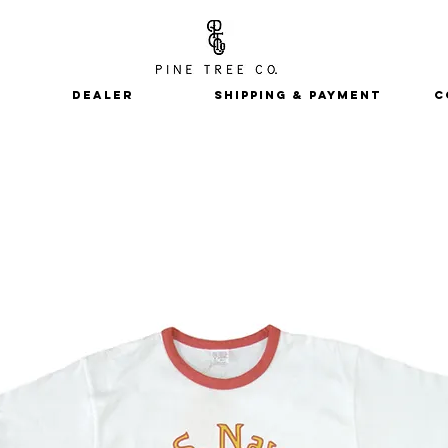
DEALER
SHIPPING & PAYMENT
C