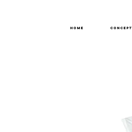
HOME
CONCEPT