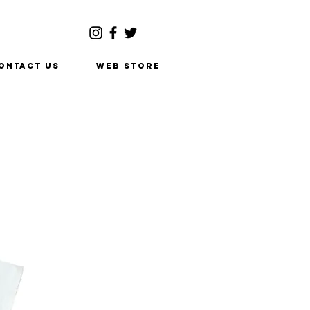
ONTACT US
WEB STORE