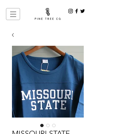
MISSOURI STATE