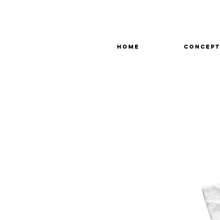
HOME
CONCEPT