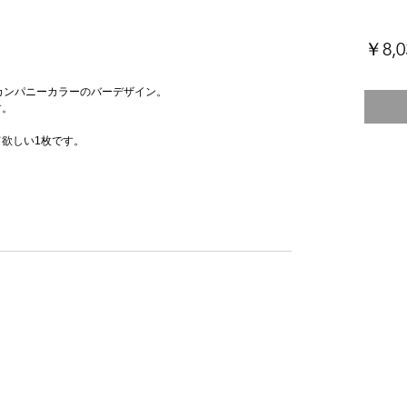
￥8,0
レターとカンパニーカラーのバーデザイン。
す。
欲しい1枚です。