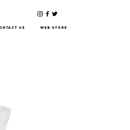
ONTACT US
WEB STORE