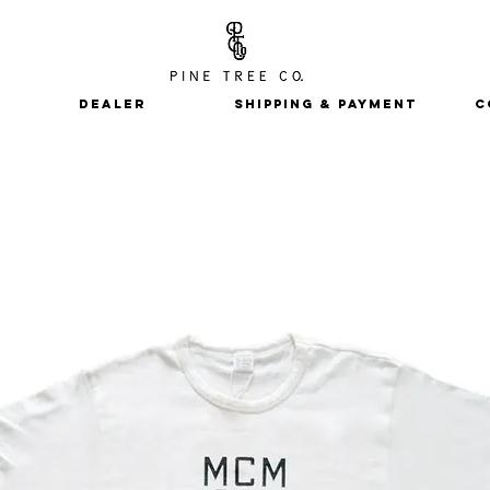
DEALER
SHIPPING & PAYMENT
C